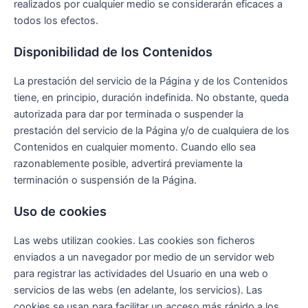
realizados por cualquier medio se considerarán eficaces a
todos los efectos.
Disponibilidad de los Contenidos
La prestación del servicio de la Página y de los Contenidos
tiene, en principio, duración indefinida. No obstante, queda
autorizada para dar por terminada o suspender la
prestación del servicio de la Página y/o de cualquiera de los
Contenidos en cualquier momento. Cuando ello sea
razonablemente posible, advertirá previamente la
terminación o suspensión de la Página.
Uso de cookies
Las webs utilizan cookies. Las cookies son ficheros
enviados a un navegador por medio de un servidor web
para registrar las actividades del Usuario en una web o
servicios de las webs (en adelante, los servicios). Las
cookies se usan para facilitar un acceso más rápido a los