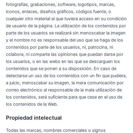
fotografías, grabaciones, software, logotipos, marcas,
iconos, enlaces, diseños gráficos, códigos fuente, o
cualquier otro material al que tuviera acceso en su condición
de usuario de la página. La utilización de los contenidos por
parte de los usuarios se realizará sin menoscabar la imagen
y el nombre no es responsable del uso que se haga de los
contenidos por parte de los usuarios, ni, patrocina, ni
colabora, ni comparte las opiniones que puedan darse por
los usuarios, o en las webs en las que se descarguen los
contenidos que se ponen a su disposición. En caso de
detectarse un uso de los contenidos con un fin que pudiera,
a juicio, menoscabar su imagen, la mera comunicación por
correo electrónico al responsable de la mala utilización de
los contenidos, será suficiente para que cese en el uso de
los contenidos de la Web.
Propiedad intelectual
Todas las marcas, nombres comerciales o signos