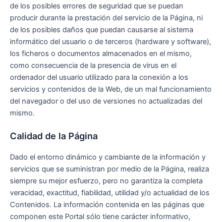
de los posibles errores de seguridad que se puedan
producir durante la prestación del servicio de la Página, ni
de los posibles daños que puedan causarse al sistema
informático del usuario o de terceros (hardware y software),
los ficheros o documentos almacenados en el mismo,
como consecuencia de la presencia de virus en el
ordenador del usuario utilizado para la conexión a los
servicios y contenidos de la Web, de un mal funcionamiento
del navegador o del uso de versiones no actualizadas del
mismo.
Calidad de la Página
Dado el entorno dinámico y cambiante de la información y
servicios que se suministran por medio de la Página, realiza
siempre su mejor esfuerzo, pero no garantiza la completa
veracidad, exactitud, fiabilidad, utilidad y/o actualidad de los
Contenidos. La información contenida en las páginas que
componen este Portal sólo tiene carácter informativo,