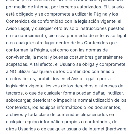
por medio de Internet por terceros autorizados. El Usuario
está obligado y se compromete a utilizar la Página y los
Contenidos de conformidad con la legislación vigente, el
Aviso Legal, y cualquier otro aviso o instrucciones puestos
en su conocimiento, bien sea por medio de este aviso legal
o en cualquier otro lugar dentro de los Contenidos que
conforman la Página, así como con las normas de
convivencia, la moral y buenas costumbres generalmente
aceptadas. A tal efecto, el Usuario se obliga y compromete
a NO utilizar cualquiera de los Contenidos con fines o
efectos ilícitos, prohibidos en el Aviso Legal o por la
legislación vigente, lesivos de los derechos e intereses de
terceros, o que de cualquier forma puedan dañar, inutilizar,
sobrecargar, deteriorar o impedir la normal utilización de los
Contenidos, los equipos informáticos o los documentos,
archivos y toda clase de contenidos almacenados en
cualquier equipo informático propios o contratados, de
otros Usuarios o de cualquier usuario de Internet (hardware