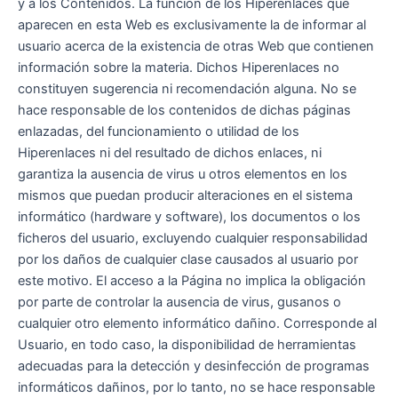
y a los Contenidos. La función de los Hiperenlaces que
aparecen en esta Web es exclusivamente la de informar al
usuario acerca de la existencia de otras Web que contienen
información sobre la materia. Dichos Hiperenlaces no
constituyen sugerencia ni recomendación alguna. No se
hace responsable de los contenidos de dichas páginas
enlazadas, del funcionamiento o utilidad de los
Hiperenlaces ni del resultado de dichos enlaces, ni
garantiza la ausencia de virus u otros elementos en los
mismos que puedan producir alteraciones en el sistema
informático (hardware y software), los documentos o los
ficheros del usuario, excluyendo cualquier responsabilidad
por los daños de cualquier clase causados al usuario por
este motivo. El acceso a la Página no implica la obligación
por parte de controlar la ausencia de virus, gusanos o
cualquier otro elemento informático dañino. Corresponde al
Usuario, en todo caso, la disponibilidad de herramientas
adecuadas para la detección y desinfección de programas
informáticos dañinos, por lo tanto, no se hace responsable