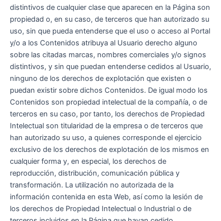
distintivos de cualquier clase que aparecen en la Página son
propiedad o, en su caso, de terceros que han autorizado su
uso, sin que pueda entenderse que el uso o acceso al Portal
y/o a los Contenidos atribuya al Usuario derecho alguno
sobre las citadas marcas, nombres comerciales y/o signos
distintivos, y sin que puedan entenderse cedidos al Usuario,
ninguno de los derechos de explotación que existen o
puedan existir sobre dichos Contenidos. De igual modo los
Contenidos son propiedad intelectual de la compañía, o de
terceros en su caso, por tanto, los derechos de Propiedad
Intelectual son titularidad de la empresa o de terceros que
han autorizado su uso, a quienes corresponde el ejercicio
exclusivo de los derechos de explotación de los mismos en
cualquier forma y, en especial, los derechos de
reproducción, distribución, comunicación pública y
transformación. La utilización no autorizada de la
información contenida en esta Web, así como la lesión de
los derechos de Propiedad Intelectual o Industrial o de
terceros incluidos en la Página que hayan cedido