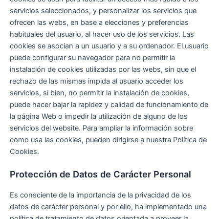
servicios seleccionados, y personalizar los servicios que
ofrecen las webs, en base a elecciones y preferencias
habituales del usuario, al hacer uso de los servicios. Las
cookies se asocian a un usuario y a su ordenador. El usuario
puede configurar su navegador para no permitir la
instalación de cookies utilizadas por las webs, sin que el
rechazo de las mismas impida al usuario acceder los
servicios, si bien, no permitir la instalación de cookies,
puede hacer bajar la rapidez y calidad de funcionamiento de
la página Web o impedir la utilización de alguno de los
servicios del website. Para ampliar la información sobre
como usa las cookies, pueden dirigirse a nuestra Política de
Cookies.
Protección de Datos de Carácter Personal
Es consciente de la importancia de la privacidad de los
datos de carácter personal y por ello, ha implementado una
política de tratamiento de datos orientada a proveer la