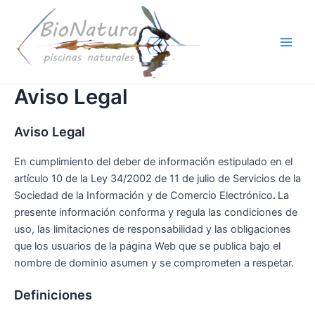
Ir
al
contenido
Main
Men
Aviso Legal
Aviso Legal
En cumplimiento del deber de información estipulado en el
artículo 10 de la Ley 34/2002 de 11 de julio de Servicios de la
Sociedad de la Información y de Comercio Electrónico
.
La
presente información conforma y regula las condiciones de
uso, las limitaciones de responsabilidad y las obligaciones
que los usuarios de la página Web que se publica bajo el
nombre de dominio asumen y se comprometen a respetar.
Definiciones