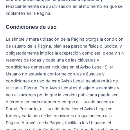
fehacientemente de su utilización en el momento en que se
implanten en la Página.
Condiciones de uso
La simple y mera utilización de la Página otorga la condición
de usuario de la Página, bien sea persona física o jurídica, y
obligatoriamente implica la aceptación completa, plena y sin
reservas de todas y cada una de las cláusulas y
condiciones generales incluidas en el Aviso Legal. Si el
Usuario no estuviera conforme con las cláusulas y
condiciones de uso de este Aviso Legal, se abstendrá de
utilizar la Página. Este Aviso Legal está sujeto a cambios y
actualizaciones por lo que la versión publicada puede ser
diferente en cada momento en que el Usuario acceda al
Portal. Por tanto, el Usuario debe leer el Aviso Legal en
todas y cada una de las ocasiones en que acceda a la
Página. A través de la Página, facilita a los Usuarios el
acceso y la utilización de diversos Contenidos publicados