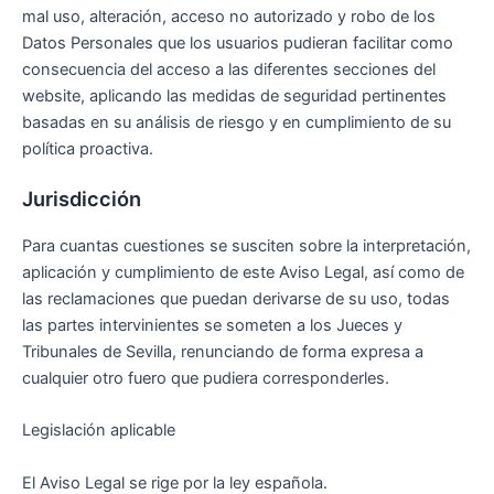
mal uso, alteración, acceso no autorizado y robo de los
Datos Personales que los usuarios pudieran facilitar como
consecuencia del acceso a las diferentes secciones del
website, aplicando las medidas de seguridad pertinentes
basadas en su análisis de riesgo y en cumplimiento de su
política proactiva.
Jurisdicción
Para cuantas cuestiones se susciten sobre la interpretación,
aplicación y cumplimiento de este Aviso Legal, así como de
las reclamaciones que puedan derivarse de su uso, todas
las partes intervinientes se someten a los Jueces y
Tribunales de Sevilla, renunciando de forma expresa a
cualquier otro fuero que pudiera corresponderles.
Legislación aplicable
El Aviso Legal se rige por la ley española.