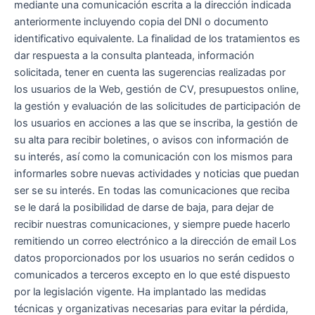
mediante una comunicación escrita a la dirección indicada
anteriormente incluyendo copia del DNI o documento
identificativo equivalente. La finalidad de los tratamientos es
dar respuesta a la consulta planteada, información
solicitada, tener en cuenta las sugerencias realizadas por
los usuarios de la Web, gestión de CV, presupuestos online,
la gestión y evaluación de las solicitudes de participación de
los usuarios en acciones a las que se inscriba, la gestión de
su alta para recibir boletines, o avisos con información de
su interés, así como la comunicación con los mismos para
informarles sobre nuevas actividades y noticias que puedan
ser se su interés. En todas las comunicaciones que reciba
se le dará la posibilidad de darse de baja, para dejar de
recibir nuestras comunicaciones, y siempre puede hacerlo
remitiendo un correo electrónico a la dirección de email Los
datos proporcionados por los usuarios no serán cedidos o
comunicados a terceros excepto en lo que esté dispuesto
por la legislación vigente. Ha implantado las medidas
técnicas y organizativas necesarias para evitar la pérdida,