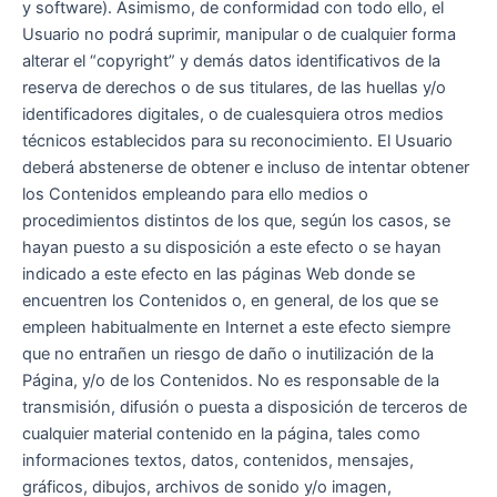
y software). Asimismo, de conformidad con todo ello, el
Usuario no podrá suprimir, manipular o de cualquier forma
alterar el “copyright” y demás datos identificativos de la
reserva de derechos o de sus titulares, de las huellas y/o
identificadores digitales, o de cualesquiera otros medios
técnicos establecidos para su reconocimiento. El Usuario
deberá abstenerse de obtener e incluso de intentar obtener
los Contenidos empleando para ello medios o
procedimientos distintos de los que, según los casos, se
hayan puesto a su disposición a este efecto o se hayan
indicado a este efecto en las páginas Web donde se
encuentren los Contenidos o, en general, de los que se
empleen habitualmente en Internet a este efecto siempre
que no entrañen un riesgo de daño o inutilización de la
Página, y/o de los Contenidos. No es responsable de la
transmisión, difusión o puesta a disposición de terceros de
cualquier material contenido en la página, tales como
informaciones textos, datos, contenidos, mensajes,
gráficos, dibujos, archivos de sonido y/o imagen,