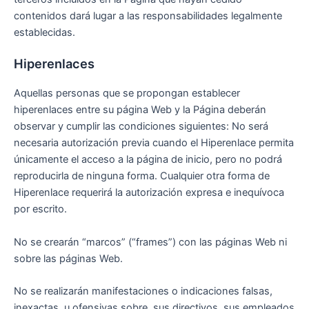
contenidos dará lugar a las responsabilidades legalmente
establecidas.
Hiperenlaces
Aquellas personas que se propongan establecer
hiperenlaces entre su página Web y la Página deberán
observar y cumplir las condiciones siguientes: No será
necesaria autorización previa cuando el Hiperenlace permita
únicamente el acceso a la página de inicio, pero no podrá
reproducirla de ninguna forma. Cualquier otra forma de
Hiperenlace requerirá la autorización expresa e inequívoca
por escrito.
No se crearán “marcos” (“frames”) con las páginas Web ni
sobre las páginas Web.
No se realizarán manifestaciones o indicaciones falsas,
inexactas, u ofensivas sobre, sus directivos, sus empleados