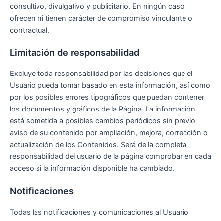
consultivo, divulgativo y publicitario. En ningún caso
ofrecen ni tienen carácter de compromiso vinculante o
contractual.
Limitación de responsabilidad
Excluye toda responsabilidad por las decisiones que el
Usuario pueda tomar basado en esta información, así como
por los posibles errores tipográficos que puedan contener
los documentos y gráficos de la Página. La información
está sometida a posibles cambios periódicos sin previo
aviso de su contenido por ampliación, mejora, corrección o
actualización de los Contenidos. Será de la completa
responsabilidad del usuario de la página comprobar en cada
acceso si la información disponible ha cambiado.
Notificaciones
Todas las notificaciones y comunicaciones al Usuario