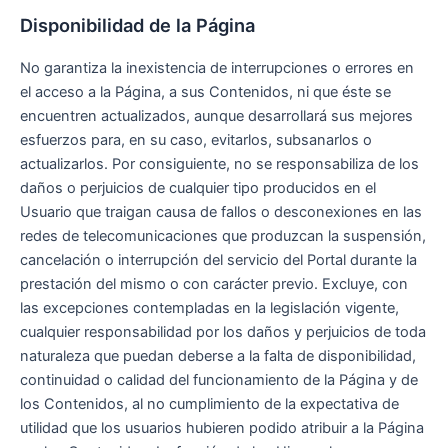
Disponibilidad de la Página
No garantiza la inexistencia de interrupciones o errores en
el acceso a la Página, a sus Contenidos, ni que éste se
encuentren actualizados, aunque desarrollará sus mejores
esfuerzos para, en su caso, evitarlos, subsanarlos o
actualizarlos. Por consiguiente, no se responsabiliza de los
daños o perjuicios de cualquier tipo producidos en el
Usuario que traigan causa de fallos o desconexiones en las
redes de telecomunicaciones que produzcan la suspensión,
cancelación o interrupción del servicio del Portal durante la
prestación del mismo o con carácter previo. Excluye, con
las excepciones contempladas en la legislación vigente,
cualquier responsabilidad por los daños y perjuicios de toda
naturaleza que puedan deberse a la falta de disponibilidad,
continuidad o calidad del funcionamiento de la Página y de
los Contenidos, al no cumplimiento de la expectativa de
utilidad que los usuarios hubieren podido atribuir a la Página