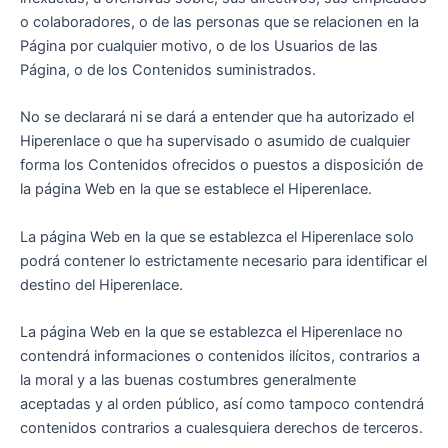
o colaboradores, o de las personas que se relacionen en la
Página por cualquier motivo, o de los Usuarios de las
Página, o de los Contenidos suministrados.
No se declarará ni se dará a entender que ha autorizado el
Hiperenlace o que ha supervisado o asumido de cualquier
forma los Contenidos ofrecidos o puestos a disposición de
la página Web en la que se establece el Hiperenlace.
La página Web en la que se establezca el Hiperenlace solo
podrá contener lo estrictamente necesario para identificar el
destino del Hiperenlace.
La página Web en la que se establezca el Hiperenlace no
contendrá informaciones o contenidos ilícitos, contrarios a
la moral y a las buenas costumbres generalmente
aceptadas y al orden público, así como tampoco contendrá
contenidos contrarios a cualesquiera derechos de terceros.