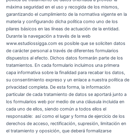
máxima seguridad en el uso y recogida de los mismos,
garantizando el cumplimiento de la normativa vigente en la
materia y configurando dicha política como uno de los
pilares básicos en las líneas de actuación de la entidad.
Durante la navegación a través de la web
www.estudiossigga.com es posible que se soliciten datos
de carácter personal a través de diferentes formularios
dispuestos al efecto. Dichos datos formarán parte de los
tratamientos. En cada formulario incluimos una primera
capa informativa sobre la finalidad para recabar los datos,
su consentimiento expreso y un enlace a nuestra política de
privacidad completa. De esta forma, la información
particular de cada tratamiento de datos se aportará junto a
los formularios web por medio de una cláusula incluida en
cada uno de ellos, siendo común a todos ellos el
responsable: así como el lugar y forma de ejercicio de los
derechos de acceso, rectificación, supresión, limitación en
el tratamiento y oposición, que deberá formalizarse